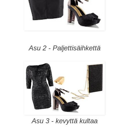
Asu 2 - Paljettisäihkettä
Asu 3
- kevyttä kultaa