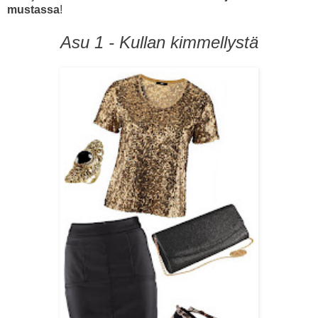
mustassa
!
Asu 1 - Kullan kimmellystä